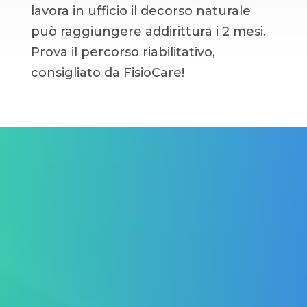
lavora in ufficio il decorso naturale
può raggiungere addirittura i 2 mesi.
Prova il percorso riabilitativo,
consigliato da FisioCare!