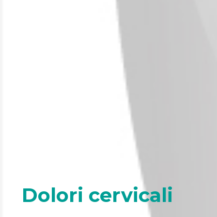
Dolori cervicali