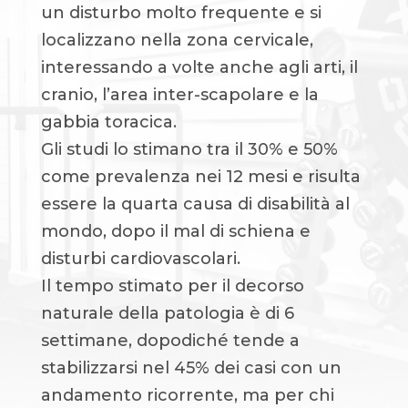
un disturbo molto frequente e si
localizzano nella zona cervicale,
interessando a volte anche agli arti, il
cranio, l’area inter-scapolare e la
gabbia toracica.
Gli studi lo stimano tra il 30% e 50%
come prevalenza nei 12 mesi e risulta
essere la quarta causa di disabilità al
mondo, dopo il mal di schiena e
disturbi cardiovascolari.
Il tempo stimato per il decorso
naturale della patologia è di 6
settimane, dopodiché tende a
stabilizzarsi nel 45% dei casi con un
andamento ricorrente, ma per chi