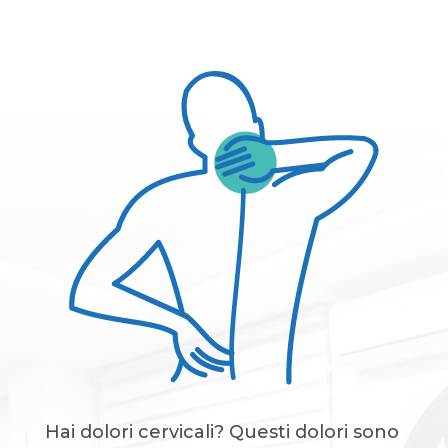
Hai dolori cervicali? Questi dolori sono